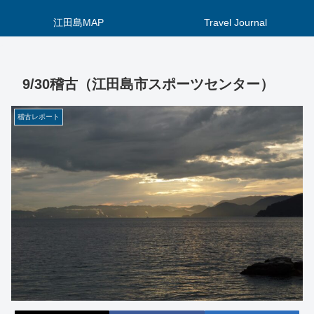
江田島MAP
Travel Journal
9/30稽古（江田島市スポーツセンター）
稽古レポート