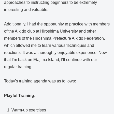
approaches to instructing beginners to be extremely
interesting and valuable.
Additionally, I had the opportunity to practice with members
of the Aikido club at Hiroshima University and other
members of the Hiroshima Prefecture Aikido Federation,
which allowed me to learn various techniques and
reactions. It was a thoroughly enjoyable experience. Now
that I’m back on Etajima Island, I’ll continue with our
regular training.
Today’s training agenda was as follows:
Playful Training:
Warm-up exercises