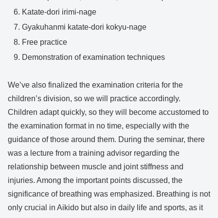
Katate-dori irimi-nage
Gyakuhanmi katate-dori kokyu-nage
Free practice
Demonstration of examination techniques
We’ve also finalized the examination criteria for the
children’s division, so we will practice accordingly.
Children adapt quickly, so they will become accustomed to
the examination format in no time, especially with the
guidance of those around them. During the seminar, there
was a lecture from a training advisor regarding the
relationship between muscle and joint stiffness and
injuries. Among the important points discussed, the
significance of breathing was emphasized. Breathing is not
only crucial in Aikido but also in daily life and sports, as it