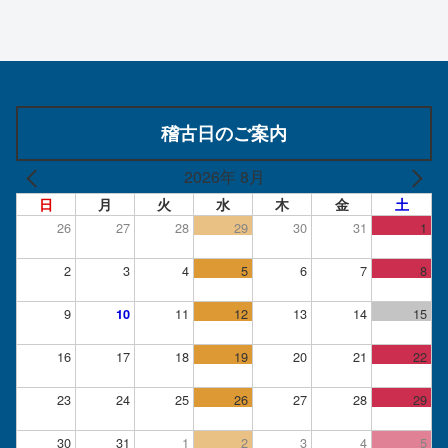
稽古日のご案内
2026年 8月
日
月
火
水
木
金
土
26
27
28
29
30
31
1
2
3
4
5
6
7
8
9
11
12
13
14
15
10
16
17
18
19
20
21
22
23
24
25
26
27
28
29
30
31
1
2
3
4
5