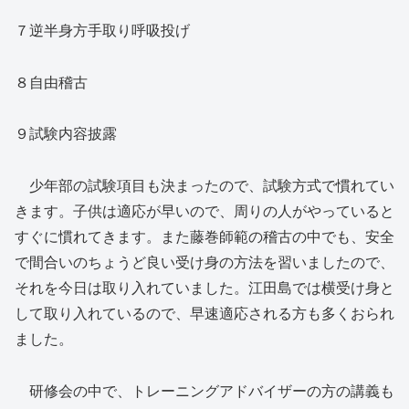
７逆半身方手取り呼吸投げ
８自由稽古
９試験内容披露
少年部の試験項目も決まったので、試験方式で慣れてい
きます。子供は適応が早いので、周りの人がやっていると
すぐに慣れてきます。また藤巻師範の稽古の中でも、安全
で間合いのちょうど良い受け身の方法を習いましたので、
それを今日は取り入れていました。江田島では横受け身と
して取り入れているので、早速適応される方も多くおられ
ました。
研修会の中で、トレーニングアドバイザーの方の講義も