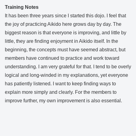
Training Notes
It has been three years since I started this dojo. I feel that
the joy of practicing Aikido here grows day by day. The
biggest reason is that everyone is improving, and little by
little, they are finding enjoyment in Aikido itself. In the
beginning, the concepts must have seemed abstract, but
members have continued to practice and work toward
understanding. I am very grateful for that. I tend to be overly
logical and long-winded in my explanations, yet everyone
has patiently listened. I want to keep finding ways to
explain more simply and clearly. For the members to
improve further, my own improvement is also essential.