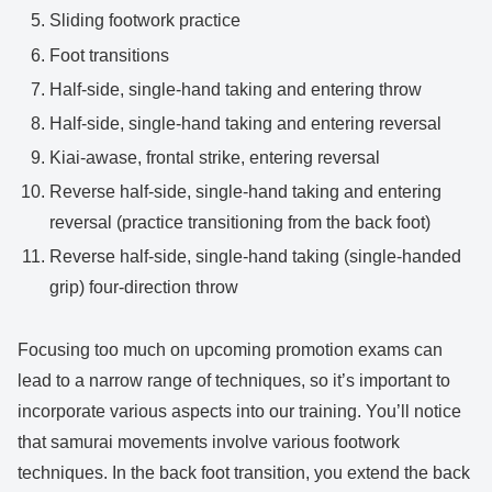
Sliding footwork practice
Foot transitions
Half-side, single-hand taking and entering throw
Half-side, single-hand taking and entering reversal
Kiai-awase, frontal strike, entering reversal
Reverse half-side, single-hand taking and entering
reversal (practice transitioning from the back foot)
Reverse half-side, single-hand taking (single-handed
grip) four-direction throw
Focusing too much on upcoming promotion exams can
lead to a narrow range of techniques, so it’s important to
incorporate various aspects into our training. You’ll notice
that samurai movements involve various footwork
techniques. In the back foot transition, you extend the back