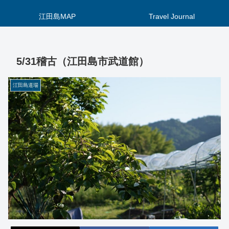
江田島MAP
Travel Journal
5/31稽古（江田島市武道館）
江田島道場