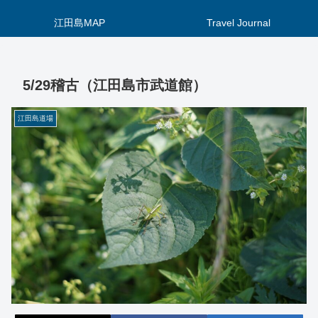
江田島MAP
Travel Journal
5/29稽古（江田島市武道館）
江田島道場