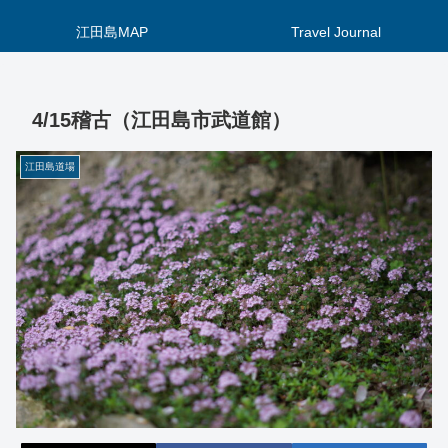
江田島MAP
Travel Journal
4/15稽古（江田島市武道館）
江田島道場