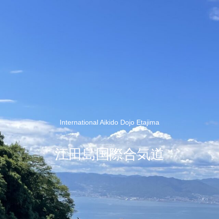
International Aikido Dojo Etajima
江田島国際合気道