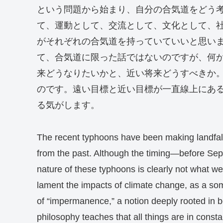
という問題から始まり、自分の合気道をどう
て、運動として、交流として、文化として、
がそれぞれの合気道を持っていていいと思い
て、合気道に限った話ではないのですが、何
来どうなりたいかと、近い将来どうすべきか
のです。遠い目標と近い目標が一直線上にあ
る気がします。
The recent typhoons have been making landfall i
from the past. Although the timing—before Sep
nature of these typhoons is clearly not what we
lament the impacts of climate change, as a som
of “impermanence,” a notion deeply rooted in b
philosophy teaches that all things are in cons