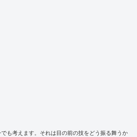
今でも考えます。それは目の前の技をどう振る舞うか