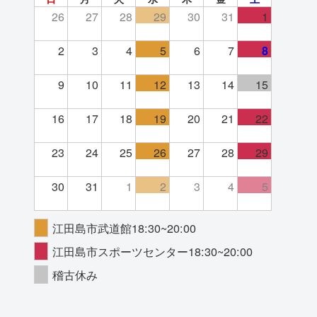
26
27
28
29
30
31
1
2
3
4
5
6
7
8
9
10
11
12
13
14
15
16
17
18
19
20
21
22
23
24
25
26
27
28
29
30
31
1
2
3
4
5
江田島市武道館18:30~20:00
江田島市スポーツセンター18:30~20:00
稽古休み