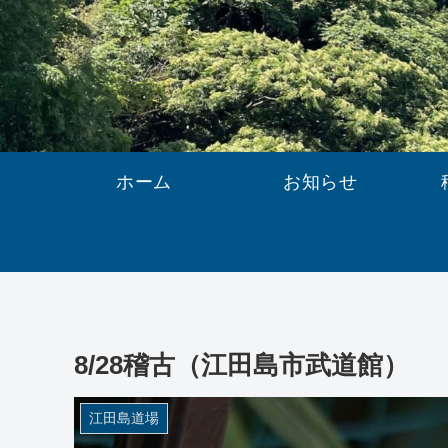
ホーム
お知らせ
8/28稽古（江田島市武道館）
江田島道場