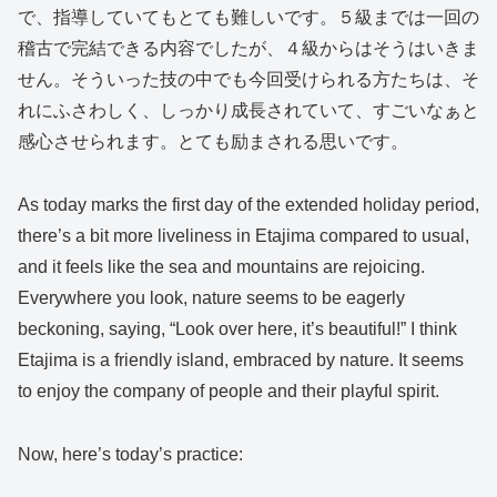
で、指導していてもとても難しいです。５級までは一回の
稽古で完結できる内容でしたが、４級からはそうはいきま
せん。そういった技の中でも今回受けられる方たちは、そ
れにふさわしく、しっかり成長されていて、すごいなぁと
感心させられます。とても励まされる思いです。
As today marks the first day of the extended holiday period,
there’s a bit more liveliness in Etajima compared to usual,
and it feels like the sea and mountains are rejoicing.
Everywhere you look, nature seems to be eagerly
beckoning, saying, “Look over here, it’s beautiful!” I think
Etajima is a friendly island, embraced by nature. It seems
to enjoy the company of people and their playful spirit.
Now, here’s today’s practice: