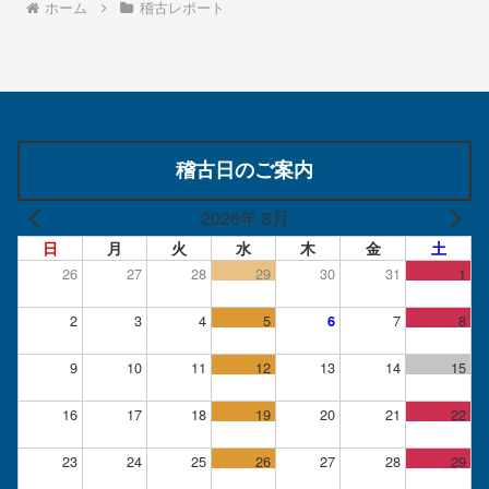
ホーム
稽古レポート
稽古日のご案内
2026年 8月
日
月
火
水
木
金
土
26
27
28
29
30
31
1
2
3
4
5
7
8
6
9
10
11
12
13
14
15
16
17
18
19
20
21
22
23
24
25
26
27
28
29