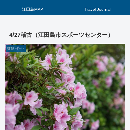
江田島MAP
Travel Journal
4/27稽古（江田島市スポーツセンター）
稽古レポート