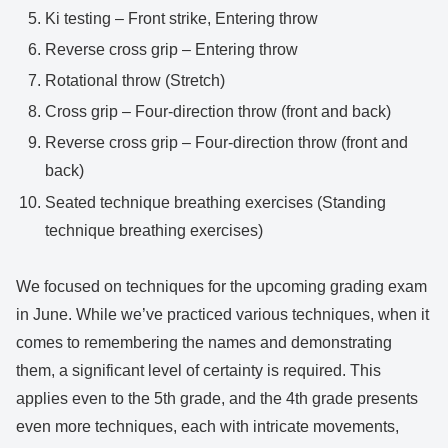
Ki testing – Front strike, Entering throw
Reverse cross grip – Entering throw
Rotational throw (Stretch)
Cross grip – Four-direction throw (front and back)
Reverse cross grip – Four-direction throw (front and
back)
Seated technique breathing exercises (Standing
technique breathing exercises)
We focused on techniques for the upcoming grading exam
in June. While we’ve practiced various techniques, when it
comes to remembering the names and demonstrating
them, a significant level of certainty is required. This
applies even to the 5th grade, and the 4th grade presents
even more techniques, each with intricate movements,