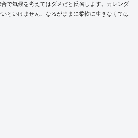
都合で気候を考えてはダメだと反省します。カレンダ
ないといけません。なるがままに柔軟に生きなくては