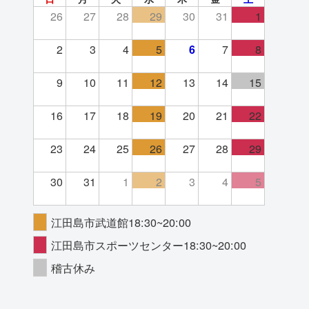
26
27
28
29
30
31
1
2
3
4
5
6
7
8
9
10
11
12
13
14
15
16
17
18
19
20
21
22
23
24
25
26
27
28
29
30
31
1
2
3
4
5
江田島市武道館18:30~20:00
江田島市スポーツセンター18:30~20:00
稽古休み