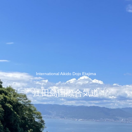
International Aikido Dojo Etajima
江田島国際合気道