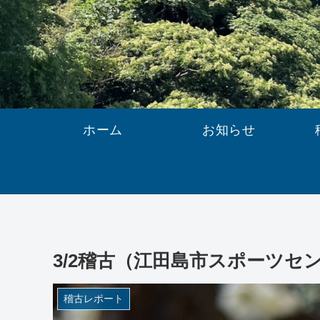
ホーム
お知らせ
3/2稽古（江田島市スポーツセ
稽古レポート