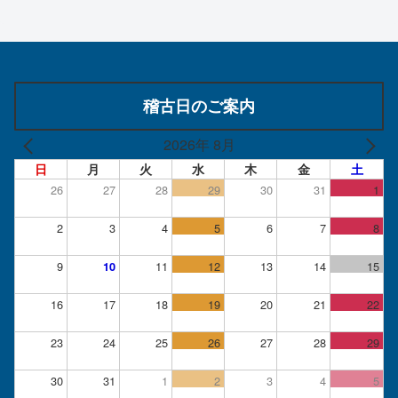
稽古日のご案内
2026年 8月
日
月
火
水
木
金
土
26
27
28
29
30
31
1
2
3
4
5
6
7
8
9
11
12
13
14
15
10
16
17
18
19
20
21
22
23
24
25
26
27
28
29
30
31
1
2
3
4
5