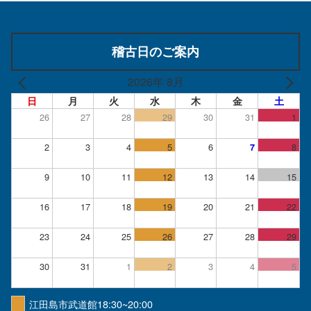
稽古日のご案内
2026年 8月
日
月
火
水
木
金
土
26
27
28
29
30
31
1
2
3
4
5
6
8
7
9
10
11
12
13
14
15
16
17
18
19
20
21
22
23
24
25
26
27
28
29
30
31
1
2
3
4
5
江田島市武道館18:30~20:00