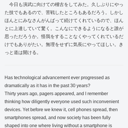
今日も演武に向けての稽古をしてみた。久しぶりにやっ
た技でもあるので、苦戦したところもあるだろう。しかし
ほんとにみなさんがんばって続けてくれているので、ほん
とに上達していて驚く。こんなにできるようになると誰が
思っただろうか。怪我をすることなくやってくれているだ
けでもありがたい。無理をせずに気長にやってほしい。き
っと道は開ける。
Has technological advancement ever progressed as
dramatically as it has in the past 30 years?
Thirty years ago, pagers appeared, and I remember
thinking how diligently everyone used such inconvenient
devices. Yet before we knew it, cell phones spread, then
smartphones spread, and now society has been fully
shaped into one where living without a smartphone is