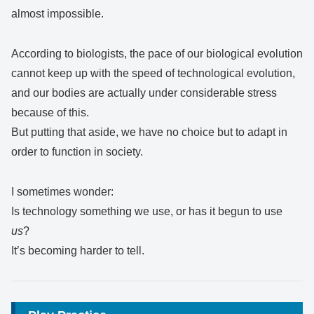
almost impossible.
According to biologists, the pace of our biological evolution
cannot keep up with the speed of technological evolution,
and our bodies are actually under considerable stress
because of this.
But putting that aside, we have no choice but to adapt in
order to function in society.
I sometimes wonder:
Is technology something we use, or has it begun to use
us
?
It’s becoming harder to tell.