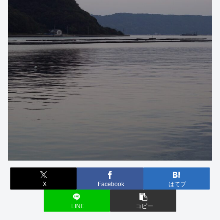
X
Facebook
はてブ
LINE
コピー