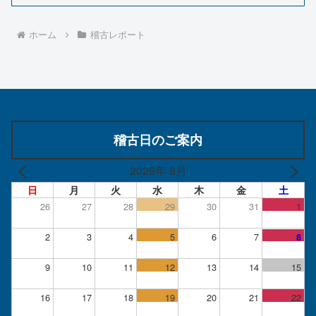
ホーム
稽古レポート
稽古日のご案内
2026年 8月
日
月
火
水
木
金
土
26
27
28
29
30
31
1
2
3
4
5
6
7
8
9
10
11
12
13
14
15
16
17
18
19
20
21
22