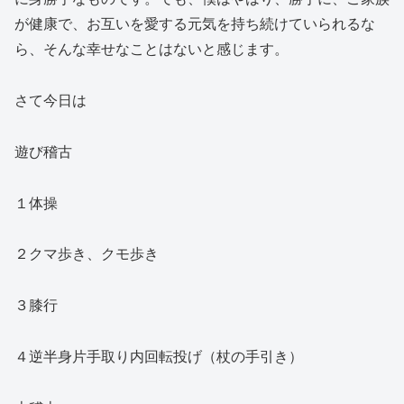
が健康で、お互いを愛する元気を持ち続けていられるな
ら、そんな幸せなことはないと感じます。
さて今日は
遊び稽古
１体操
２クマ歩き、クモ歩き
３膝行
４逆半身片手取り内回転投げ（杖の手引き）