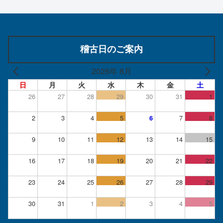
稽古日のご案内
2026年 8月
日
月
火
水
木
金
土
26
27
28
29
30
31
1
2
3
4
5
7
8
6
9
10
11
12
13
14
15
16
17
18
19
20
21
22
23
24
25
26
27
28
29
30
31
1
2
3
4
5