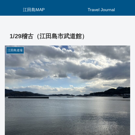
江田島MAP
Travel Journal
1/29稽古（江田島市武道館）
江田島道場