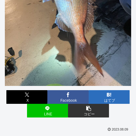
X
Facebook
はてブ
LINE
コピー
2023.08.09