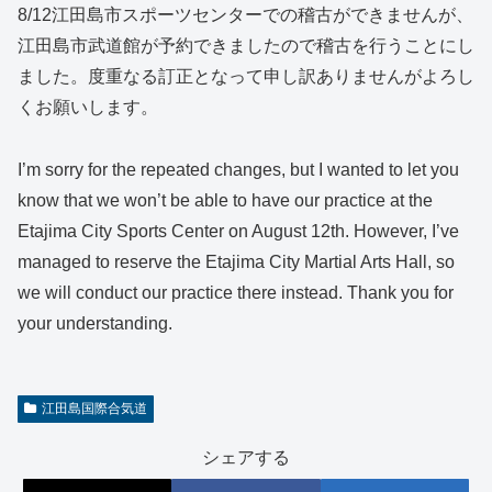
8/12江田島市スポーツセンターでの稽古ができませんが、
江田島市武道館が予約できましたので稽古を行うことにし
ました。度重なる訂正となって申し訳ありませんがよろし
くお願いします。
I’m sorry for the repeated changes, but I wanted to let you
know that we won’t be able to have our practice at the
Etajima City Sports Center on August 12th. However, I’ve
managed to reserve the Etajima City Martial Arts Hall, so
we will conduct our practice there instead. Thank you for
your understanding.
江田島国際合気道
シェアする