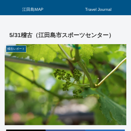
江田島MAP
Travel Journal
5/31稽古（江田島市スポーツセンター）
稽古レポート