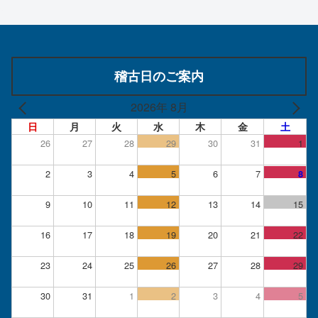
稽古日のご案内
2026年 8月
日
月
火
水
木
金
土
26
27
28
29
30
31
1
2
3
4
5
6
7
8
9
10
11
12
13
14
15
16
17
18
19
20
21
22
23
24
25
26
27
28
29
30
31
1
2
3
4
5