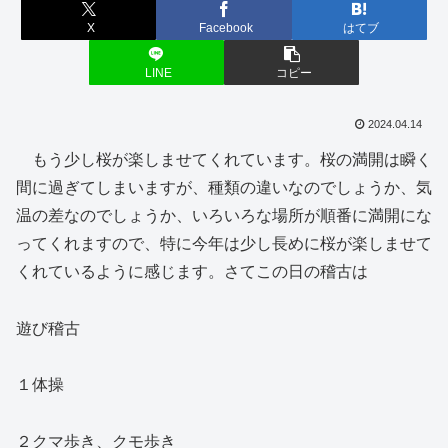
X
Facebook
はてブ
LINE
コピー
2024.04.14
もう少し桜が楽しませてくれています。桜の満開は瞬く
間に過ぎてしまいますが、種類の違いなのでしょうか、気
温の差なのでしょうか、いろいろな場所が順番に満開にな
ってくれますので、特に今年は少し長めに桜が楽しませて
くれているように感じます。さてこの日の稽古は
遊び稽古
１体操
２クマ歩き、クモ歩き