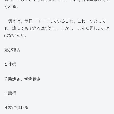
くれる。
例えば、毎日ニコニコしていること、これ一つとって
も、誰にでもできるはずだし、しかし、こんな難しいこと
はないんだ。
遊び稽古
１体操
２熊歩き、蜘蛛歩き
３膝行
４杖に慣れる