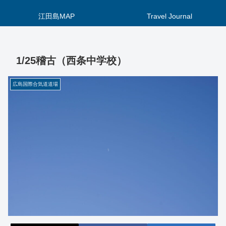
江田島MAP
Travel Journal
1/25稽古（西条中学校）
広島国際合気道道場